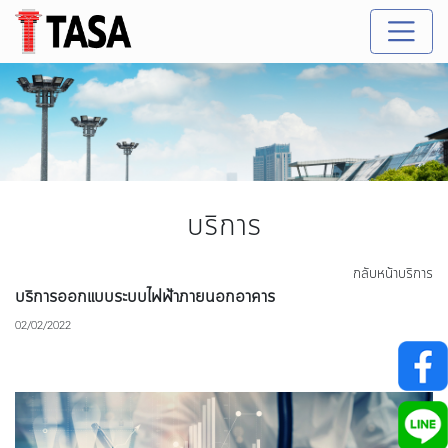
บริการ
กลับหน้าบริการ
บริการออกแบบระบบไฟฟ้าภายนอกอาคาร
02/02/2022