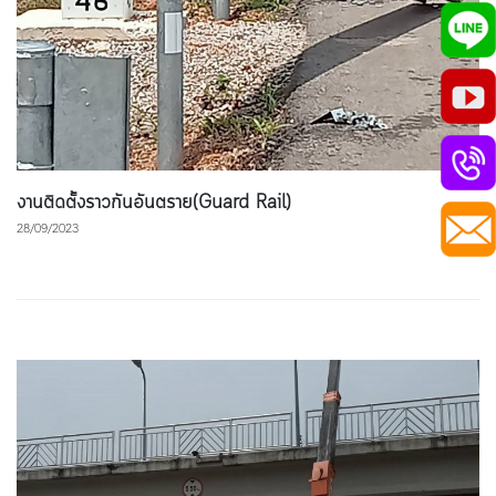
งานติดตั้งราวกันอันตราย(Guard Rail)
28/09/2023