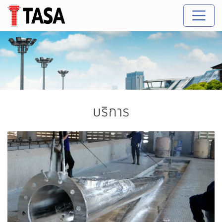
บริการ