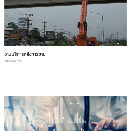
งานบริการหลังการขาย
28/09/2023