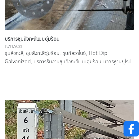
บริการชุบสังกะสีแบบจุ่มร้อน
13/11/2023
ชุบสังกะสี, ชุบสังกะสีจุ่มร้อน, ชุบกัลวาไนซ์, Hot Dip
Galvanized, บริการรับงานชุบสังกะสีแบบจุ่มร้อน มาตรฐานยุโรป