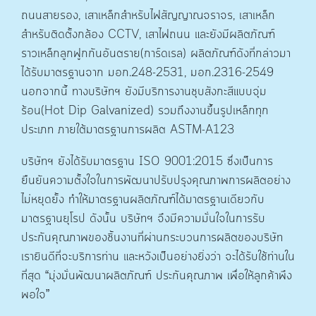
ถนนสายรอง, เสาเหล็กสำหรับไฟสัญญาณจราจร, เสาเหล็ก
สำหรับติดตั้งกล้อง CCTV, เสาไฟถนน และยังมีผลิตภัณฑ์
ราวเหล็กลูกฟูกกันอันตราย(การ์ดเรล) ผลิตภัณฑ์ดังที่กล่าวมา
ได้รับมาตรฐานจาก มอก.248-2531, มอก.2316-2549
นอกจากนี้ ทางบริษัทฯ ยังมีบริการงานชุบสังกะสีแบบจุ่ม
ร้อน(Hot Dip Galvanized) รวมถึงงานขึ้นรูปเหล็กทุก
ประเภท ภายใต้มาตรฐานการผลิต ASTM-A123
บริษัทฯ ยังได้รับมาตรฐาน ISO 9001:2015 ซึ่งเป็นการ
ยืนยันความตั้งใจในการพัฒนาปรับปรุงคุณภาพการผลิตอย่าง
ไม่หยุดยั้ง ทำให้มาตรฐานผลิตภัณฑ์ได้มาตรฐานเดียวกับ
มาตรฐานยุโรป ดังนั้น บริษัทฯ จึงมีความมั่นใจในการรับ
ประกันคุณภาพของชิ้นงานที่ผ่านกระบวนการผลิตของบริษัท
เรายินดีที่จะบริการท่าน และหวังเป็นอย่างยิ่งว่า จะได้รับใช้ท่านใน
ที่สุด “มุ่งมั่นพัฒนาผลิตภัณฑ์ ประกันคุณภาพ เพื่อให้ลูกค้าพึง
พอใจ”