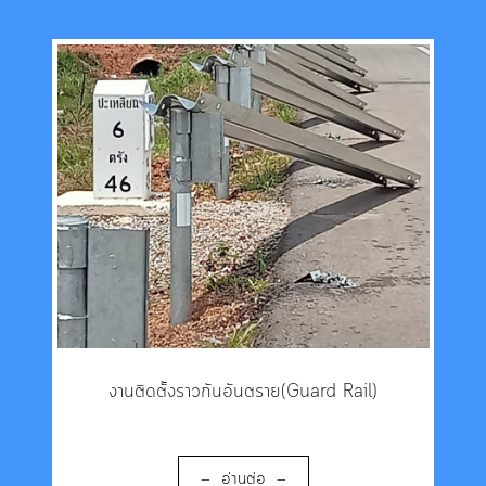
งานติดตั้งราวกันอันตราย(Guard Rail)
— อ่านต่อ —