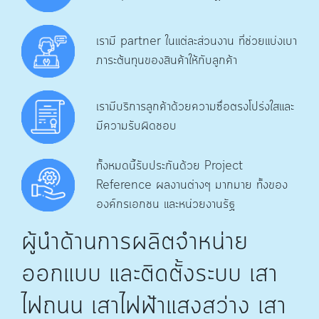
เรามี partner ในแต่ละส่วนงาน ที่ช่วยแบ่งเบา
ภาระต้นทุนของสินค้าให้กับลูกค้า
เรามีบริการลูกค้าด้วยความซื่อตรงโปร่งใสและ
มีความรับผิดชอบ
ทั้งหมดนี้รับประกันด้วย Project
Reference ผลงานต่างๆ มากมาย ทั้งของ
องค์กรเอกชน และหน่วยงานรัฐ
ผู้นำด้านการผลิตจำหน่าย
ออกแบบ และติดตั้งระบบ เสา
ไฟถนน เสาไฟฟ้าแสงสว่าง เสา