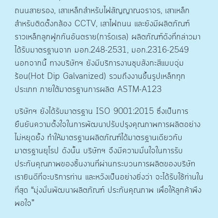
ถนนสายรอง, เสาเหล็กสำหรับไฟสัญญาณจราจร, เสาเหล็ก
สำหรับติดตั้งกล้อง CCTV, เสาไฟถนน และยังมีผลิตภัณฑ์
ราวเหล็กลูกฟูกกันอันตราย(การ์ดเรล) ผลิตภัณฑ์ดังที่กล่าวมา
ได้รับมาตรฐานจาก มอก.248-2531, มอก.2316-2549
นอกจากนี้ ทางบริษัทฯ ยังมีบริการงานชุบสังกะสีแบบจุ่ม
ร้อน(Hot Dip Galvanized) รวมถึงงานขึ้นรูปเหล็กทุก
ประเภท ภายใต้มาตรฐานการผลิต ASTM-A123
บริษัทฯ ยังได้รับมาตรฐาน ISO 9001:2015 ซึ่งเป็นการ
ยืนยันความตั้งใจในการพัฒนาปรับปรุงคุณภาพการผลิตอย่าง
ไม่หยุดยั้ง ทำให้มาตรฐานผลิตภัณฑ์ได้มาตรฐานเดียวกับ
มาตรฐานยุโรป ดังนั้น บริษัทฯ จึงมีความมั่นใจในการรับ
ประกันคุณภาพของชิ้นงานที่ผ่านกระบวนการผลิตของบริษัท
เรายินดีที่จะบริการท่าน และหวังเป็นอย่างยิ่งว่า จะได้รับใช้ท่านใน
ที่สุด “มุ่งมั่นพัฒนาผลิตภัณฑ์ ประกันคุณภาพ เพื่อให้ลูกค้าพึง
พอใจ”