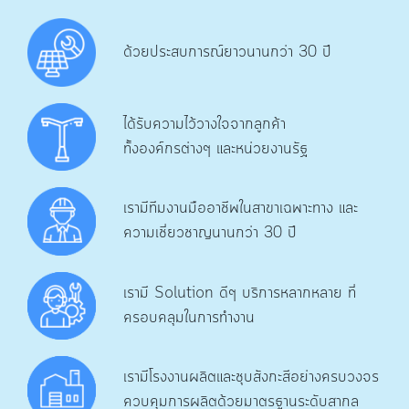
ด้วยประสบการณ์ยาวนานกว่า 30 ปี
ได้รับความไว้วางใจจากลูกค้า
ทั้งองค์กรต่างๆ และหน่วยงานรัฐ
เรามีทีมงานมืออาชีพในสาขาเฉพาะทาง และ
ความเชี่ยวชาญนานกว่า 30 ปี
เรามี Solution ดีๆ บริการหลากหลาย ที่
ครอบคลุมในการทำงาน
เรามีโรงงานผลิตและชุบสังกะสีอย่างครบวงจร
ควบคุมการผลิตด้วยมาตรฐานระดับสากล