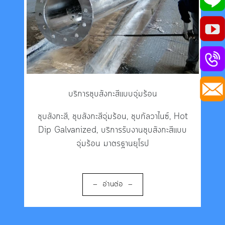
บริการชุบสังกะสีแบบจุ่มร้อน
ชุบสังกะสี, ชุบสังกะสีจุ่มร้อน, ชุบกัลวาไนซ์, Hot
Dip Galvanized, บริการรับงานชุบสังกะสีแบบ
จุ่มร้อน มาตรฐานยุโรป
— อ่านต่อ —