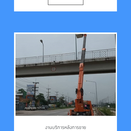
งานบริการหลังการขาย