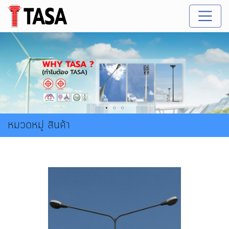
หมวดหมู่ สินค้า