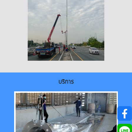
บริการ