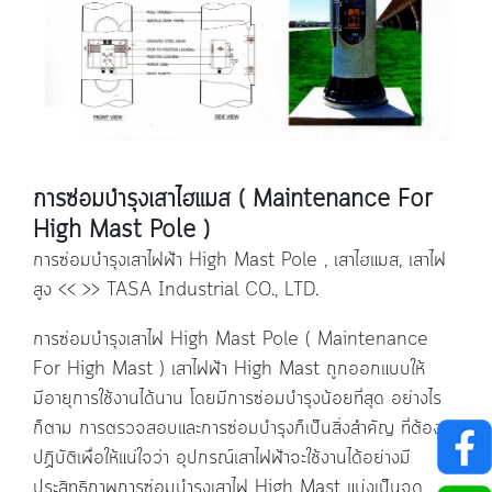
การซ่อมบำรุงเสาไฮแมส ( Maintenance For
High Mast Pole )
การซ่อมบำรุงเสาไฟฟ้า High Mast Pole , เสาไฮแมส, เสาไฟ
สูง << >> TASA Industrial CO., LTD.
การซ่อมบำรุงเสาไฟ High Mast Pole ( Maintenance
For High Mast )
เสาไฟฟ้า
High Mast
ถูกออกแบบให้
มีอายุการใช้งานได้นาน โดยมีการซ่อมบำรุงน้อยที่สุด อย่างไร
ก็ตาม การตรวจสอบและการซ่อมบำรุงก็เป็นสิ่งสำคัญ ที่ต้อง
ปฏิบัติเพื่อให้แน่ใจว่า อุปกรณ์เสาไฟฟ้าจะใช้งานได้อย่างมี
ประสิทธิภาพการซ่อมบำรุงเสาไฟ
High Mast
แบ่งเป็นจุด