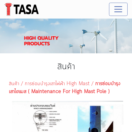
สินค้า
สินค้า
/
การซ่อมบำรุงเสาไฟฟ้า High Mast
/
การซ่อมบำรุง
เสาไฮแมส ( Maintenance For High Mast Pole )